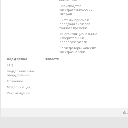
Производство
электротехнических
шкафов
Системы приема и
передачи сигналов
точного времени
Многофункциональные
измерительные
преобразователи
Регистраторы качества
электроэнергии
Поддержка
Новости
FAQ
Поддерживаемое
оборудование
Обучение
Модернизация
Рекомендации
© 