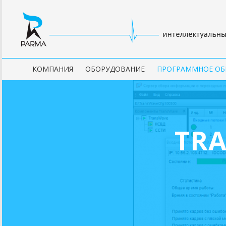
КОМПАНИЯ
ОБОРУДОВАНИЕ
ПРОГРАММНОЕ ОБ
TR