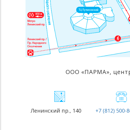
ООО «ПАРМА», центр
Ленинский пр., 140
+7 (812) 500-