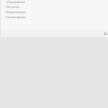
оборудование
Обучение
Модернизация
Рекомендации
© 