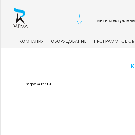
КОМПАНИЯ
ОБОРУДОВАНИЕ
ПРОГРАММНОЕ ОБ
загрузка карты...