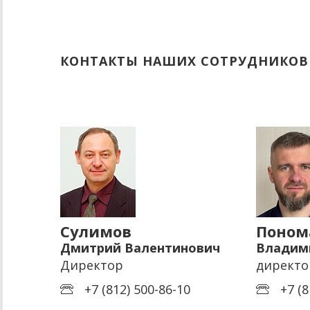
КОНТАКТЫ НАШИХ СОТРУДНИКОВ
Сулимов
Поном
Дмитрий Валентинович
Владим
Директор
директо
+7 (812) 500-86-10
+7 (8