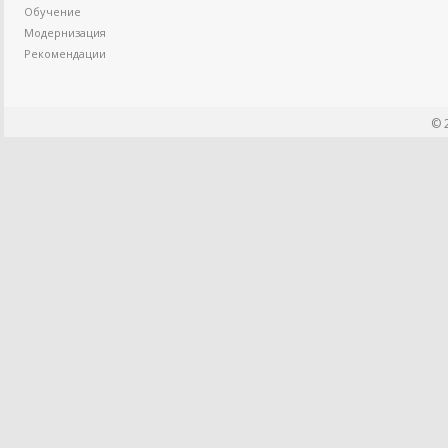
Обучение
Модернизация
Рекомендации
© 