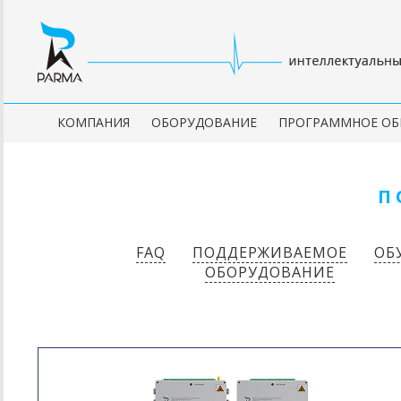
КОМПАНИЯ
ОБОРУДОВАНИЕ
ПРОГРАММНОЕ ОБ
П
FAQ
ПОДДЕРЖИВАЕМОЕ
ОБ
ОБОРУДОВАНИЕ