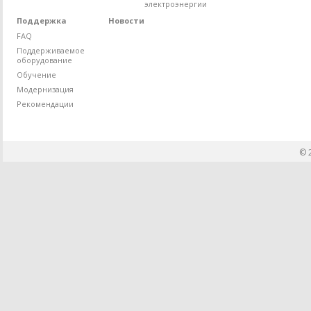
электроэнергии
Поддержка
Новости
FAQ
Поддерживаемое
оборудование
Обучение
Модернизация
Рекомендации
© 