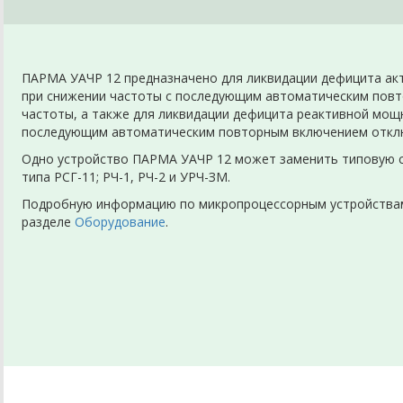
ПАРМА УАЧР 12 предназначено для ликвидации дефицита ак
при снижении частоты с последующим автоматическим повт
частоты, а также для ликвидации дефицита реактивной мощ
последующим автоматическим повторным включением отклю
Одно устройство ПАРМА УАЧР 12 может заменить типовую с
типа РСГ-11; РЧ-1, РЧ-2 и УРЧ-ЗМ.
Подробную информацию по микропроцессорным устройствам
разделе
Оборудование
.