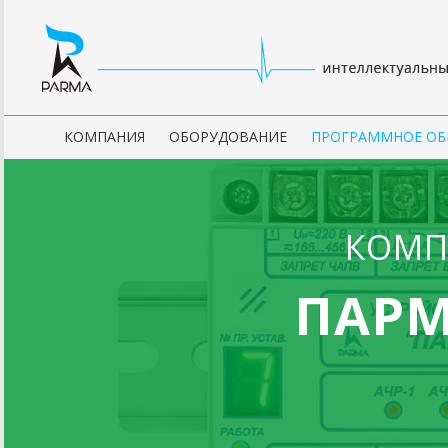
КОМПАНИЯ
ОБОРУДОВАНИЕ
ПРОГРАММНОЕ ОБ
КОМП
ПАРМ