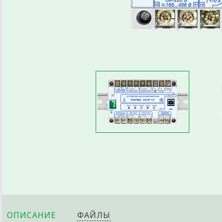
ОПИСАНИЕ
ФАЙЛЫ