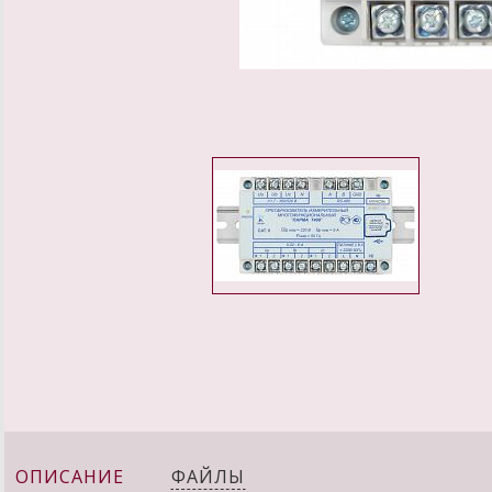
ОПИСАНИЕ
ФАЙЛЫ