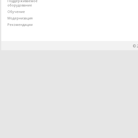
Поддерживаемое
оборудование
Обучение
Модернизация
Рекомендации
© 