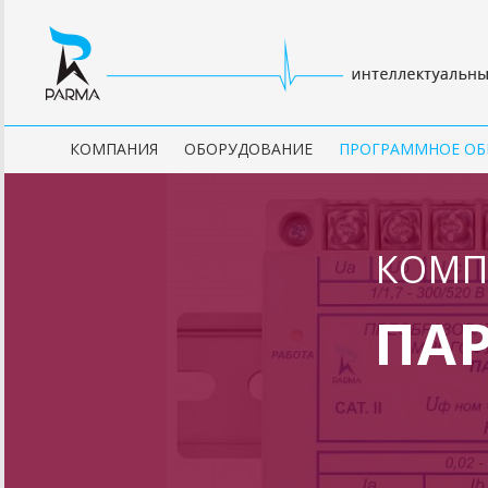
КОМПАНИЯ
ОБОРУДОВАНИЕ
ПРОГРАММНОЕ ОБ
КОМП
ПАР