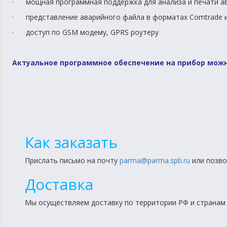
· мощная программная поддержка для анализа и печати ав
· представление аварийного файла в форматах Comtrade и 
· доступ по GSM модему, GPRS роутеру
Актуальное программное обеспечение на прибор можн
Как заказать
Прислать письмо на почту
parma@parma.spb.ru
или позво
Доставка
Мы осуществляем доставку по территории РФ и странам