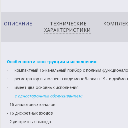
ОПИСАНИЕ
ТЕХНИЧЕСКИЕ
КОМПЛЕ
ХАРАКТЕРИСТИКИ
Особенности конструкции и исполнения:
· компактный 16-канальный прибор с полным функционало
· регистратор выполнен в виде моноблока в 19-ти дюймовом
· имеет два основных исполнения:
·
с односторонним обслуживанием:
- 16 аналоговых каналов
- 16 дискретных входов
- 2 дискретных выхода