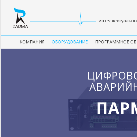
КОМПАНИЯ
ОБОРУДОВАНИЕ
ПРОГРАММНОЕ ОБ
ЦИФРОВО
АВАРИЙ
ПАРМ