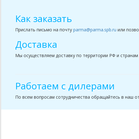
Как заказать
Прислать письмо на почту
parma@parma.spb.ru
или позво
Доставка
Мы осуществляем доставку по территории РФ и странам
Работаем с дилерами
По всем вопросам сотрудничества обращайтесь в наш 