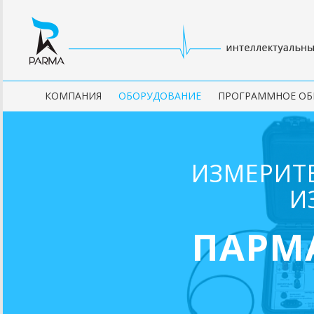
КОМПАНИЯ
ОБОРУДОВАНИЕ
ПРОГРАММНОЕ ОБ
ИЗМЕРИТ
И
ПАРМА