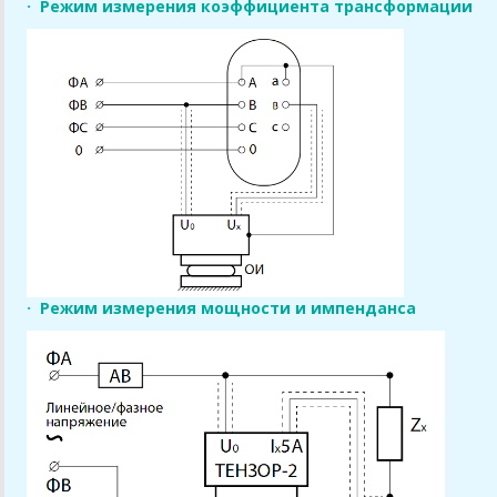
·
Режим измерения коэффициента трансформации
·
Режим измерения мощности и импенданса