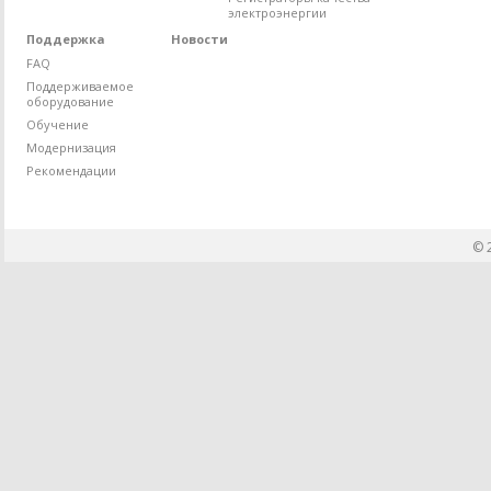
электроэнергии
Поддержка
Новости
FAQ
Поддерживаемое
оборудование
Обучение
Модернизация
Рекомендации
© 