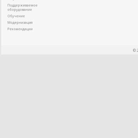
Поддерживаемое
оборудование
Обучение
Модернизация
Рекомендации
© 