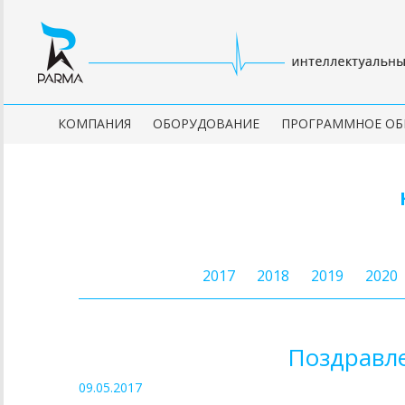
КОМПАНИЯ
ОБОРУДОВАНИЕ
ПРОГРАММНОЕ ОБ
2017
2018
2019
2020
Поздравле
09.05.2017