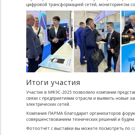
цифровой трансформацией сетей, мониторингом со
Итоги участия
Участие в МФЭС-2025 позволило компании предста
связи с предприятиями отрасли и выявить новые з
электрических сетей.
Компания ПАРМА благодарит организаторов форума
совершенствованием технических решений и будем 
Фотоотчёт с выставки вы можете посмотреть по
с