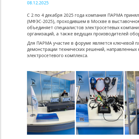
08.12.2025
С 2 по 4 декабря 2025 года компания ПАРМА приня
(МФЭС-2025), проходившем в Москве в выставочно
объединяет специалистов электросетевых компаний
организаций, а также ведущих производителей обо
Для ПАРМА участие в форуме является ключевой п
демонстрации технических решений, направленных
электросетевого комплекса.