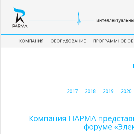
КОМПАНИЯ
ОБОРУДОВАНИЕ
ПРОГРАММНОЕ ОБ
2017
2018
2019
2020
Компания ПАРМА представ
форуме «Элек