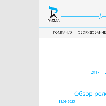
КОМПАНИЯ
ОБОРУДОВАНИЕ
2017
Обзор рел
18.09.2025