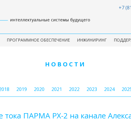
+7 (8
ПРОГРАММНОЕ ОБЕСПЕЧЕНИЕ
ИНЖИНИРИНГ
ПОДДЕР
НОВОСТИ
2018
2019
2020
2021
2022
2023
2024
202
е тока ПАРМА PX-2 на канале Алекс