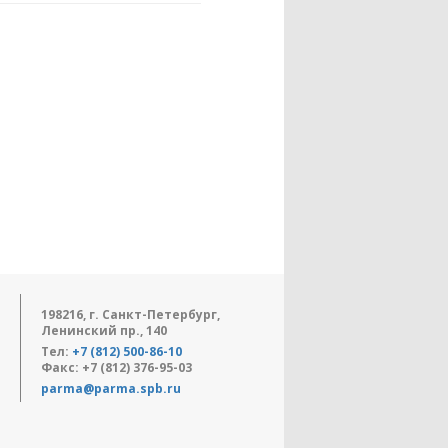
198216, г. Санкт-Петербург,
Ленинский пр., 140
Тел:
+7 (812) 500-86-10
Факс: +7 (812) 376-95-03
parma@parma.spb.ru