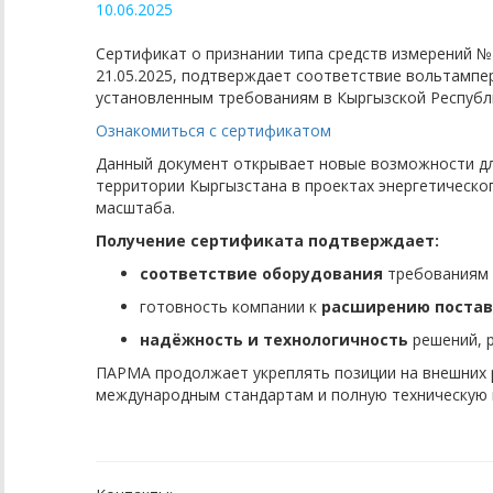
10.06.2025
Сертификат о признании типа средств измерений №
21.05.2025, подтверждает соответствие вольтам
установленным требованиям в Кыргызской Республ
Ознакомиться с сертификатом
Данный документ открывает новые возможности д
территории Кыргызстана в проектах энергетическо
масштаба.
Получение сертификата подтверждает:
соответствие оборудования
требованиям 
готовность компании к
расширению постав
надёжность и технологичность
решений, 
ПАРМА продолжает укреплять позиции на внешних р
международным стандартам и полную техническую 