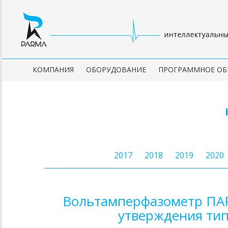
КОМПАНИЯ
ОБОРУДОВАНИЕ
ПРОГРАММНОЕ ОБ
2017
2018
2019
2020
Вольтамперфазометр ПАР
утверждения тип