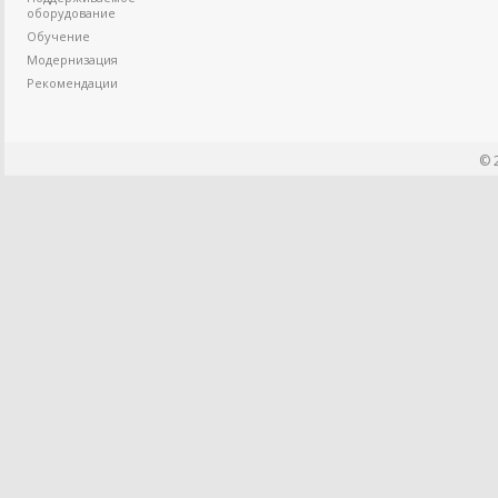
оборудование
Обучение
Модернизация
Рекомендации
© 