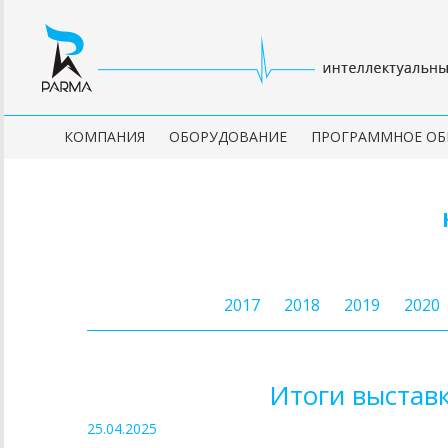
КОМПАНИЯ
ОБОРУДОВАНИЕ
ПРОГРАММНОЕ ОБ
2017
2018
2019
2020
Итоги выстав
25.04.2025