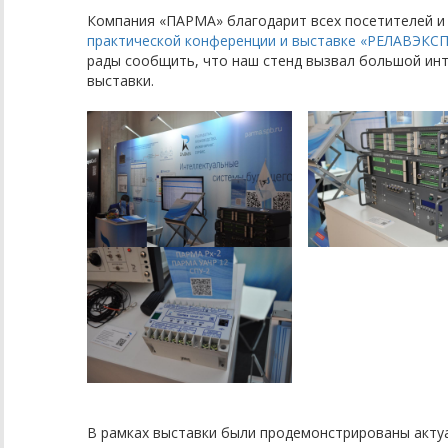
Компания «ПАРМА» благодарит всех посетителей и
практической конференции и выставке «РЕЛАВЭКС
рады сообщить, что наш стенд вызвал большой инт
выставки.
В рамках выставки были продемонстрированы актуа