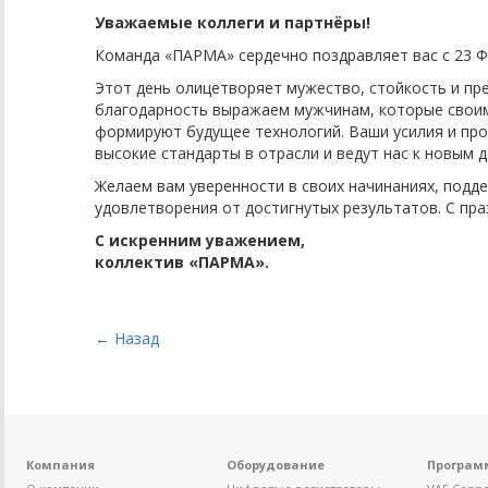
Уважаемые коллеги и партнёры!
Команда «ПАРМА» сердечно поздравляет вас с 23 
Этот день олицетворяет мужество, стойкость и пр
благодарность выражаем мужчинам, которые свои
формируют будущее технологий. Ваши усилия и пр
высокие стандарты в отрасли и ведут нас к новым
Желаем вам уверенности в своих начинаниях, подде
удовлетворения от достигнутых результатов. С пр
С искренним уважением,
коллектив «ПАРМА».
← Назад
Компания
Оборудование
Програм