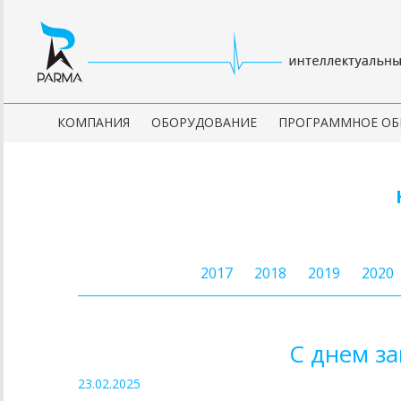
КОМПАНИЯ
ОБОРУДОВАНИЕ
ПРОГРАММНОЕ ОБ
2017
2018
2019
2020
С днем з
23.02.2025