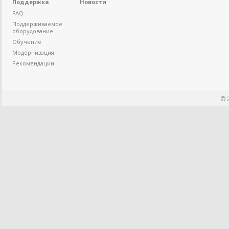
Поддержка
Новости
FAQ
Поддерживаемое
оборудование
Обучение
Модернизация
Рекомендации
© 