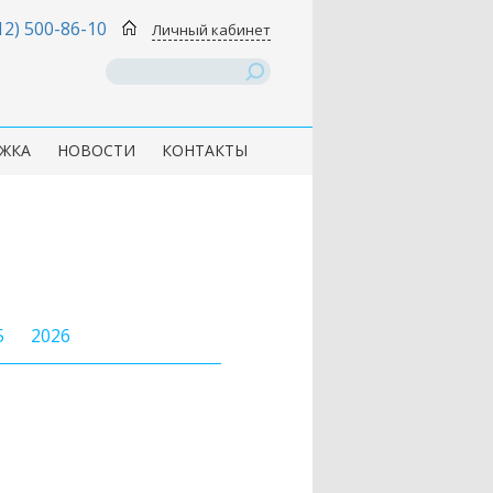
12) 500-86-10
Личный кабинет
ЖКА
НОВОСТИ
КОНТАКТЫ
5
2026