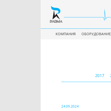
КОМПАНИЯ
ОБОРУДОВАНИЕ
2017
24.09.2024