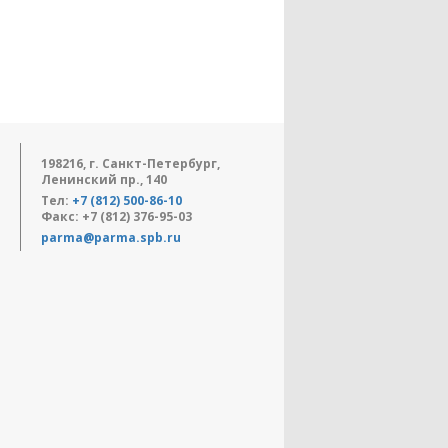
198216, г. Санкт-Петербург,
Ленинский пр., 140
Тел:
+7 (812) 500-86-10
Факс: +7 (812) 376-95-03
parma@parma.spb.ru