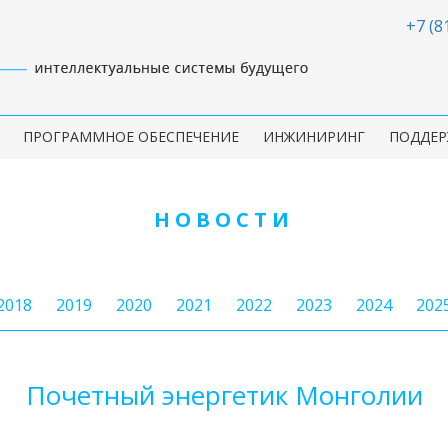
+7 (8
ПРОГРАММНОЕ ОБЕСПЕЧЕНИЕ
ИНЖИНИРИНГ
ПОДДЕР
НОВОСТИ
2018
2019
2020
2021
2022
2023
2024
202
Почетный энергетик Монголии