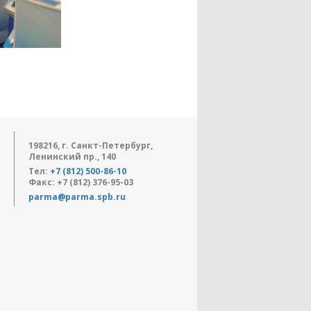
198216, г. Санкт-Петербург,
Ленинский пр., 140
Тел:
+7 (812) 500-86-10
Факс: +7 (812) 376-95-03
parma@parma.spb.ru