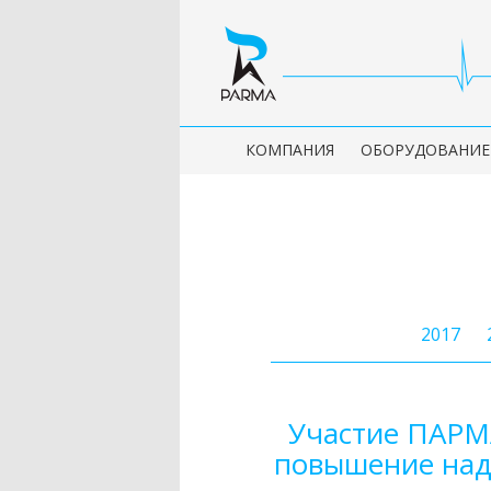
КОМПАНИЯ
ОБОРУДОВАНИЕ
2017
Участие ПАРМ
повышение над