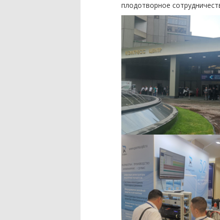
плодотворное сотрудничест