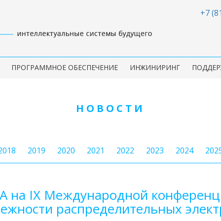
+7 (8
ПРОГРАММНОЕ ОБЕСПЕЧЕНИЕ
ИНЖИНИРИНГ
ПОДДЕР
НОВОСТИ
2018
2019
2020
2021
2022
2023
2024
202
А на IX Международной конференци
ежности распределительных электр