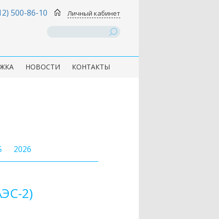
12) 500-86-10
Личный кабинет
ЖКА
НОВОСТИ
КОНТАКТЫ
5
2026
ЭС-2)