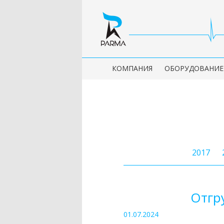
КОМПАНИЯ
ОБОРУДОВАНИЕ
2017
Отгр
01.07.2024