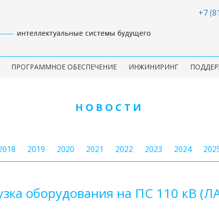
+7 (8
ПРОГРАММНОЕ ОБЕСПЕЧЕНИЕ
ИНЖИНИРИНГ
ПОДДЕР
НОВОСТИ
2018
2019
2020
2021
2022
2023
2024
202
узка оборудования на ПС 110 кВ (ЛА