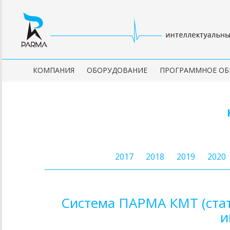
КОМПАНИЯ
ОБОРУДОВАНИЕ
ПРОГРАММНОЕ ОБ
2017
2018
2019
2020
Система ПАРМА КМТ (стат
и