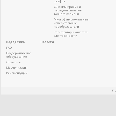
шкафов
Системы приема и
передачи сигналов
точного времени
Многофункциональные
измерительные
преобразователи
Регистраторы качества
электроэнергии
Поддержка
Новости
FAQ
Поддерживаемое
оборудование
Обучение
Модернизация
Рекомендации
© 