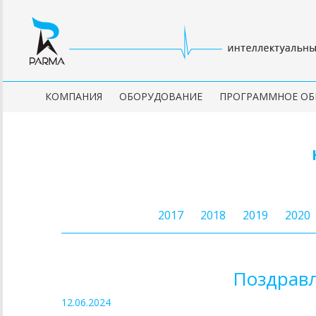
КОМПАНИЯ
ОБОРУДОВАНИЕ
ПРОГРАММНОЕ ОБ
2017
2018
2019
2020
Поздравл
12.06.2024