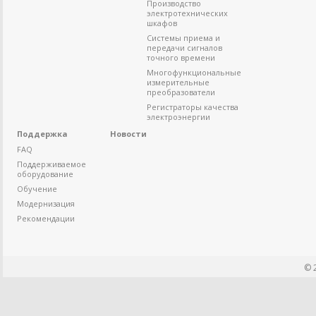
Производство
электротехнических
шкафов
Системы приема и
передачи сигналов
точного времени
Многофункциональные
измерительные
преобразователи
Регистраторы качества
электроэнергии
Поддержка
Новости
FAQ
Поддерживаемое
оборудование
Обучение
Модернизация
Рекомендации
© 