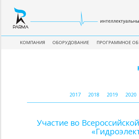
КОМПАНИЯ
ОБОРУДОВАНИЕ
ПРОГРАММНОЕ ОБ
2017
2018
2019
2020
Участие во Всероссийско
«Гидроэлект