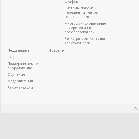
шкафов
Системы приема и
передачи сигналов
точного времени
Многофункциональные
измерительные
преобразователи
Регистраторы качества
электроэнергии
Поддержка
Новости
FAQ
Поддерживаемое
оборудование
Обучение
Модернизация
Рекомендации
© 