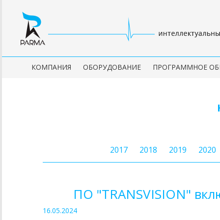
КОМПАНИЯ
ОБОРУДОВАНИЕ
ПРОГРАММНОЕ ОБ
2017
2018
2019
2020
ПО "TRANSVISION" вкл
16.05.2024