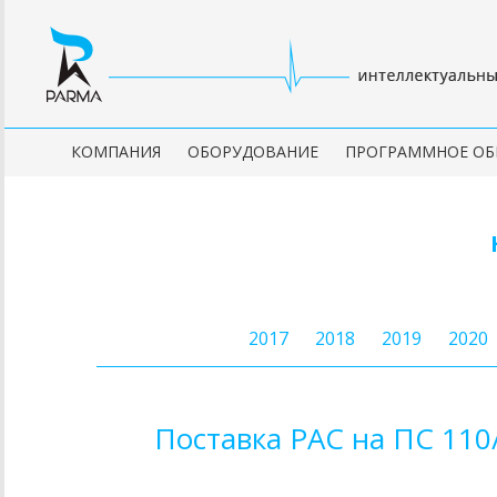
КОМПАНИЯ
ОБОРУДОВАНИЕ
ПРОГРАММНОЕ ОБ
2017
2018
2019
2020
Поставка РАС на ПС 110