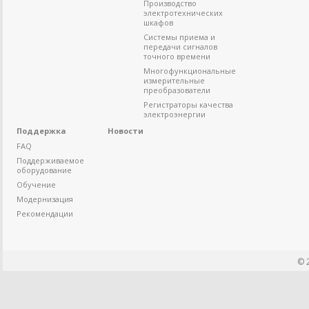
Производство
электротехнических
шкафов
Системы приема и
передачи сигналов
точного времени
Многофункциональные
измерительные
преобразователи
Регистраторы качества
электроэнергии
Поддержка
Новости
FAQ
Поддерживаемое
оборудование
Обучение
Модернизация
Рекомендации
© 