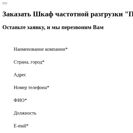
Заказать Шкаф частотной разгрузки
Оставьте заявку, и мы перезвоним Вам
Наименование компании
*
Страна, город
*
Адрес
Номер телефона
*
ФИО
*
Должность
E-mail
*