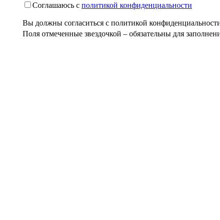
Соглашаюсь с
политикой конфиденциальности
Вы должны согласиться с политикой конфиденциальност
Поля отмеченные звездочкой – обязательны для заполнен